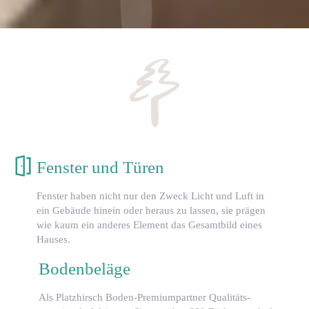
Fenster und Türen
Fenster haben nicht nur den Zweck Licht und Luft in
ein Gebäude hinein oder heraus zu lassen, sie prägen
wie kaum ein anderes Element das Gesamtbild eines
Hauses.
Bodenbeläge
Als Platzhirsch Boden-Premiumpartner Qualitäts-