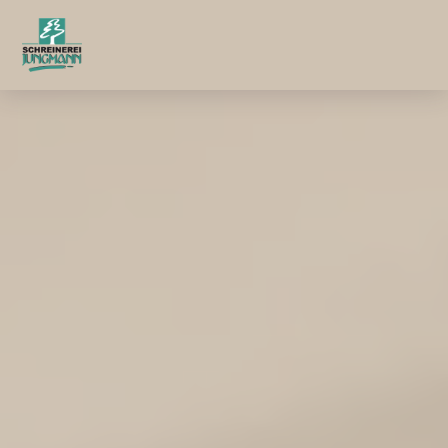
Menü überspringen