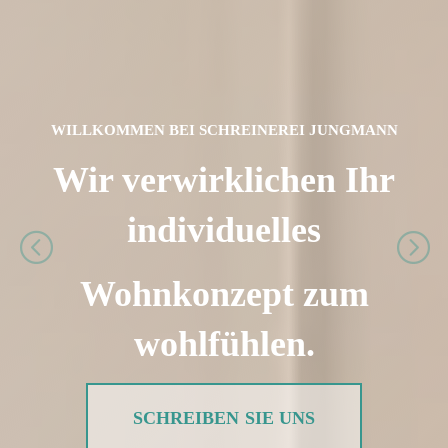
WILLKOMMEN BEI SCHREINEREI JUNGMANN
Wir verwirklichen Ihr
individuelles
Wohnkonzept zum
wohlfühlen.
SCHREIBEN SIE UNS