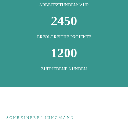
ARBEITSSTUNDEN/JAHR
2450
ERFOLGREICHE PROJEKT
E
1200
ZUFRIEDENE KUNDEN
SCHREINEREI JUNGMANN