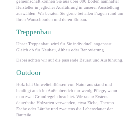
gemeinschaft können Sie aus über 800 Böden namhafter
Hersteller in jeglicher Ausführung in unserer Ausstellung
auswählen. Wir beraten Sie gerne bei allen Fragen rund um
Ihren Wunschboden und deren Einbau.
Treppenbau
Unser Treppenbau wird für Sie individuell angepasst.
Gleich ob für Neubau, Altbau oder Renovierung.
Dabei achten wir auf die passende Bauart und Ausführung.
Outdoor
Holz hält Umwelteinflüssen von Natur aus stand und
benötigt auch im Außenbereich nur wenig Pflege, wenn
man zwei Grundregeln beachtet. Wir raten: Erstens
dauerhafte Holzarten verwenden, etwa Eiche, Thermo
Esche oder Lärche und zweitens die Lebensdauer der
Bauteile.