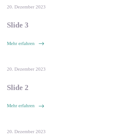
20. Dezember 2023
Slide 3
Mehr erfahren
20. Dezember 2023
Slide 2
Mehr erfahren
20. Dezember 2023