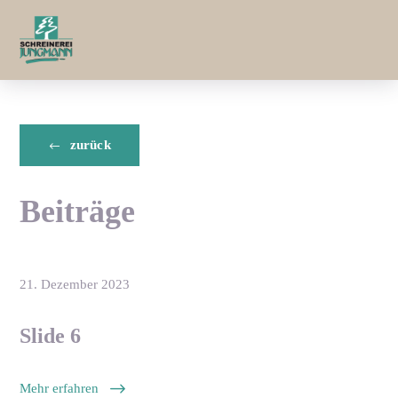
Menü überspringen
zurück
Beiträge
21. Dezember 2023
Slide 6
Mehr erfahren