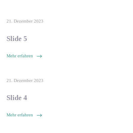
21. Dezember 2023
Slide 5
Mehr erfahren
21. Dezember 2023
Slide 4
Mehr erfahren