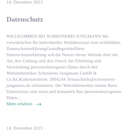
14. Dezember 2023
Datenschutz
WILLKOMMEN BEI SCHREINEREI JUNGMANN Wir
verwirklichen Ihr individuelles Wohnkonzept zum wohlfühlen.
DatenschutzerklärungGrundlegendesDiese
Datenschutzerklärung soll die Nutzer dieser Website über die
Art, den Umfang und den Zweck der Erhebung und
Verwendung personenbezogener Daten durch den
Websitebetreiber Schreinerei Jungmann GmbH &
Co.KGKaikenriederstr. 3894244 Teisnachinfo@schreinerei-
jungmann.de informieren. Der Websitebetreiber nimmt Ihren
Datenschutz sehr ernst und behandelt Ihre personenbezogenen
Daten…
Mehr erfahren
14. Dezember 2023